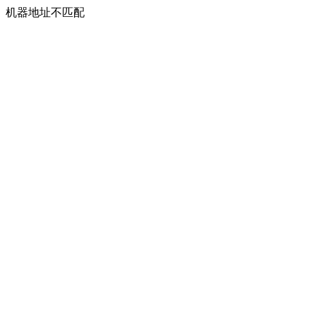
机器地址不匹配